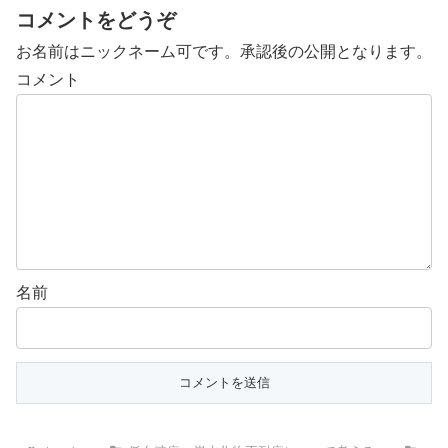
コメントをどうぞ
お名前はニックネーム可です。承認後の公開となります。
コメント
名前