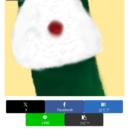
X
Facebook
はてブ
LINE
コピー