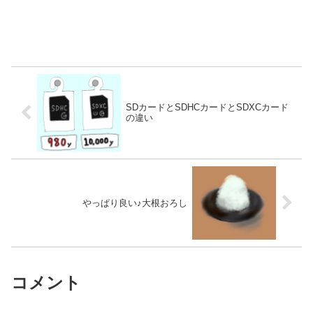
SDカードとSDHCカードとSDXCカード
の違い
やっぱり良い♪大根おろし
コメント