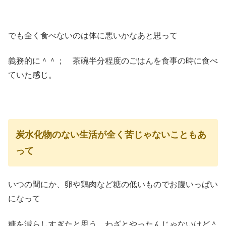
でも全く食べないのは体に悪いかなあと思って
義務的に＾＾； 茶碗半分程度のごはんを食事の時に食べ
ていた感じ。
炭水化物のない生活が全く苦じゃないこともあ
って
いつの間にか、卵や鶏肉など糖の低いものでお腹いっぱい
になって
糖を減らしすぎたと思う、わざとやったんじゃないけど＾