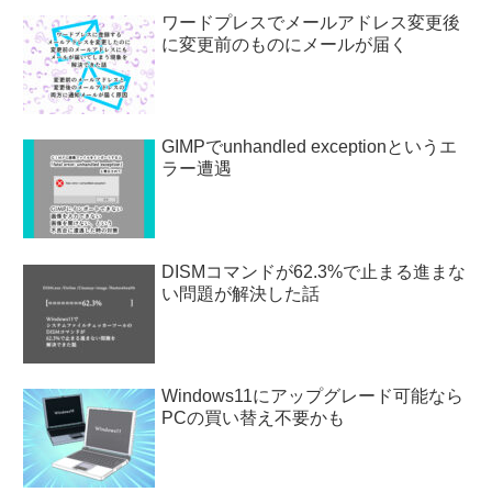
ワードプレスでメールアドレス変更後
に変更前のものにメールが届く
GIMPでunhandled exceptionというエ
ラー遭遇
DISMコマンドが62.3%で止まる進まな
い問題が解決した話
Windows11にアップグレード可能なら
PCの買い替え不要かも