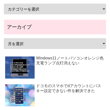
アーカイブ
Windows11ノートパソコンオレンジ色
充電ランプ点灯消えない
ドコモのスマホでdアカウントにパス
キー設定できない件を解決できた