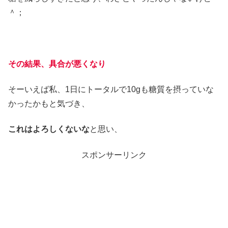
＾；
その結果、具合が悪くなり
そーいえば私、1日にトータルで10gも糖質を摂っていな
かったかもと気づき、
これはよろしくないな
と思い、
スポンサーリンク