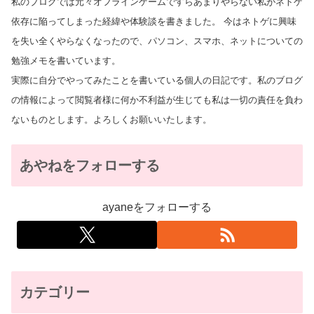
私のブログでは元々オフラインゲームですらあまりやらない私がネトゲ
依存に陥ってしまった経緯や体験談を書きました。 今はネトゲに興味
を失い全くやらなくなったので、パソコン、スマホ、ネットについての
勉強メモを書いています。
実際に自分でやってみたことを書いている個人の日記です。私のブログ
の情報によって閲覧者様に何か不利益が生じても私は一切の責任を負わ
ないものとします。よろしくお願いいたします。
あやねをフォローする
ayaneをフォローする
カテゴリー