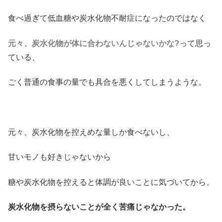
食べ過ぎて低血糖や炭水化物不耐症になったのではなく
元々、炭水化物が体に合わないんじゃないかな?
って思っ
ている、
ごく普通の食事の量でも具合を悪くしてしまうような。
元々、炭水化物を控えめな量しか食べないし、
甘いモノも好きじゃないから
糖や炭水化物を控えると体調が良いことに気づいてから、
炭水化物を摂らないことが全く苦痛じゃなかった。