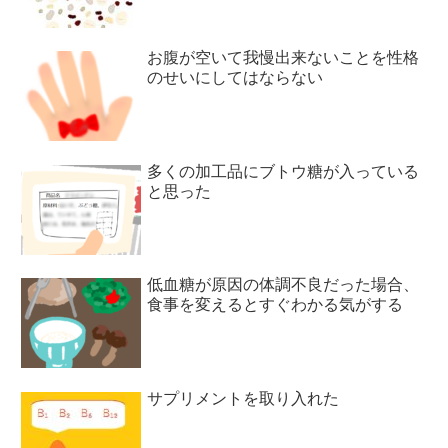
お腹が空いて我慢出来ないことを性格
のせいにしてはならない
多くの加工品にブトウ糖が入っている
と思った
低血糖が原因の体調不良だった場合、
食事を変えるとすぐわかる気がする
サプリメントを取り入れた