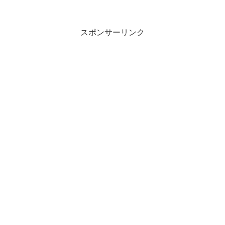
スポンサーリンク