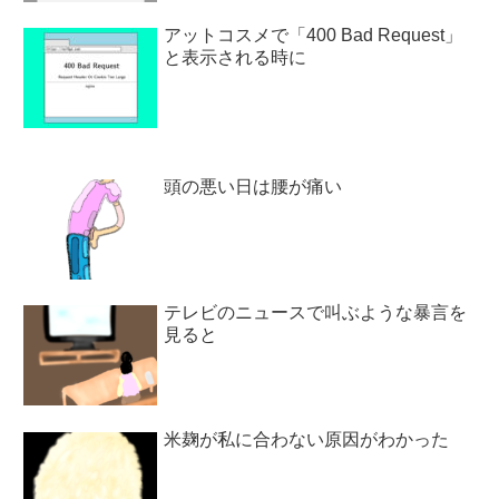
アットコスメで「400 Bad Request」
と表示される時に
頭の悪い日は腰が痛い
テレビのニュースで叫ぶような暴言を
見ると
米麹が私に合わない原因がわかった