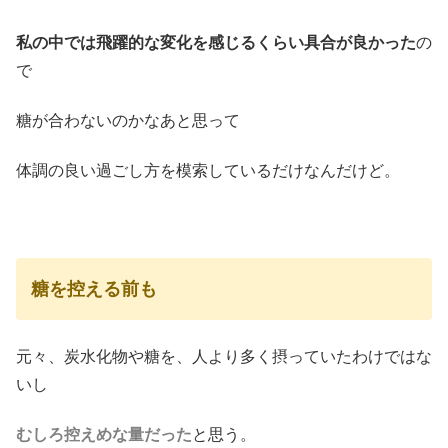
私の中では飛躍的な変化を感じるくらい具合が良かった
の
で
糖が合わないのかなあと思って
体調の良い過ごし方を模索しているだけなんだけど。
糖を控える前も
元々、炭水化物や糖を、人より多く摂っていたわけではな
いし
むしろ控えめな量だった
と思う。