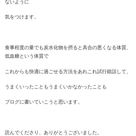
ないように
気をつけます。
食事程度の量でも炭水化物を摂ると具合の悪くなる体質、
低血糖という体質で
これからも快適に過ごせる方法をあれこれ試行錯誤して、
うまくいったこともうまくいかなかったことも
ブログに書いていこうと思います。
読んでくださり、ありがとうございました。