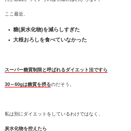
ここ最近、
糖(炭水化物)を減らしすぎた
大根おろしを食べていなかった
スーパー糖質制限と呼ばれるダイエット法ですら
30～60gは糖質を摂る
のだそう。
私は別にダイエットをしているわけではなく、
炭水化物を控えたら