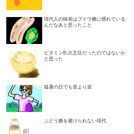
現代人の味覚はブドウ糖に慣れている
んだなあと思ったこと
ビタミンB₁欠乏症だったのではないか
と思った
猛暑の日でも昔より楽
ぶどう糖を避けられない現代