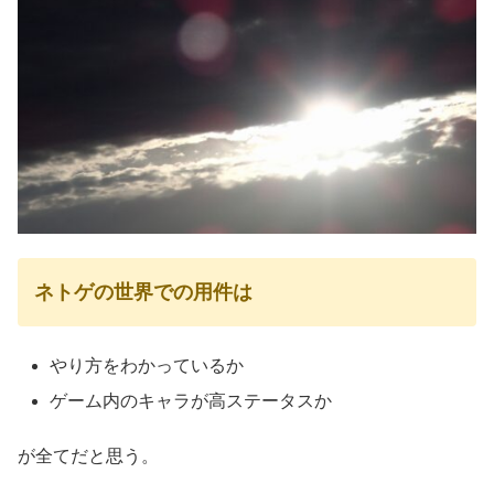
ネトゲの世界での用件は
やり方をわかっているか
ゲーム内のキャラが高ステータスか
が全てだと思う。