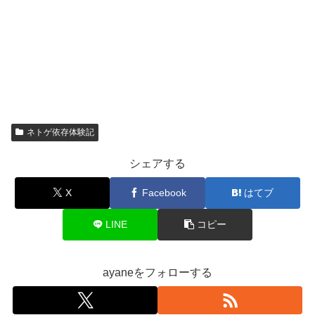
ネトゲ依存体験記
シェアする
X
Facebook
はてブ
LINE
コピー
ayaneをフォローする