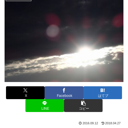
X
Facebook
はてブ
LINE
コピー
2016.09.12
2018.04.27