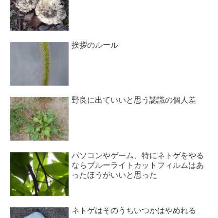
挨拶のルール
野良に出ていいと思う認識の個人差
パソコンやゲーム、特にネトゲをやる
ならブルーライトカットフィルムはあ
ったほうがいいと思った
ネトゲはそのうちいつかはやめれる