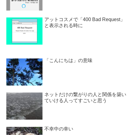
アットコスメで「400 Bad Request」
と表示される時に
「こんにちは」の意味
ネットだけの繋がりの人と関係を築い
ていける人ってすごいと思う
不幸中の幸い