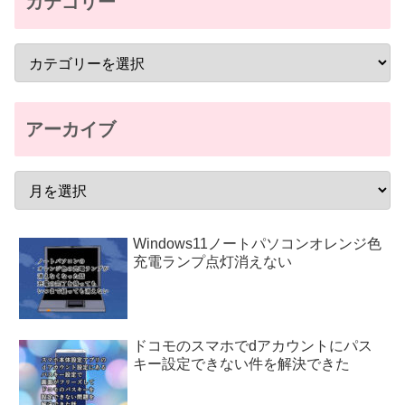
カテゴリー
アーカイブ
Windows11ノートパソコンオレンジ色
充電ランプ点灯消えない
ドコモのスマホでdアカウントにパス
キー設定できない件を解決できた