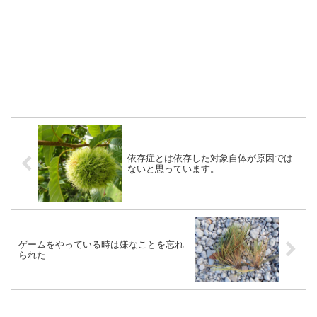
依存症とは依存した対象自体が原因では
ないと思っています。
ゲームをやっている時は嫌なことを忘れ
られた