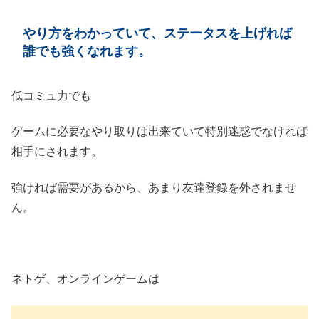
やり方をわかっていて、ステータスを上げれば
誰でも強くなれます。
低コミュ力でも
ゲームに必要なやり取りは出来ていて特別迷惑でなければ
相手にされます。
強ければ需要があるから、あまり友達登録を外されませ
ん。
ネトゲ、オンラインゲームは