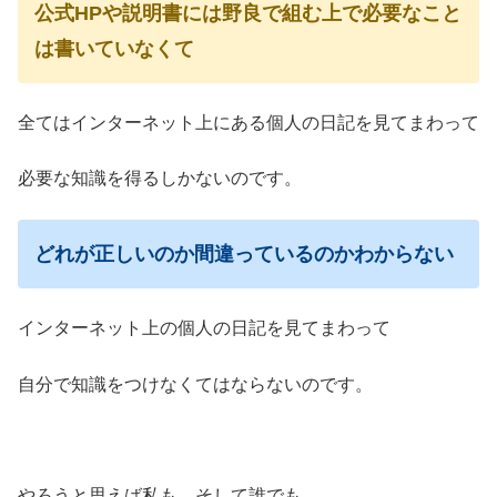
公式HPや説明書には野良で組む上で必要なこと
は書いていなくて
全てはインターネット上にある個人の日記を見てまわって
必要な知識を得るしかないのです。
どれが正しいのか間違っているのかわからない
インターネット上の個人の日記を見てまわって
自分で知識をつけなくてはならないのです。
やろうと思えば私も、そして誰でも