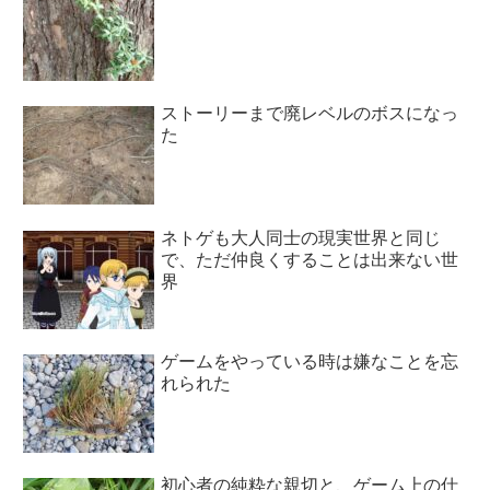
ストーリーまで廃レベルのボスになっ
た
ネトゲも大人同士の現実世界と同じ
で、ただ仲良くすることは出来ない世
界
ゲームをやっている時は嫌なことを忘
れられた
初心者の純粋な親切と、ゲーム上の仕