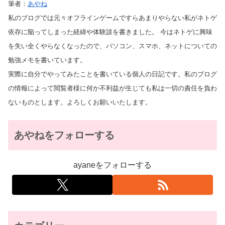
筆者：
あやね
私のブログでは元々オフラインゲームですらあまりやらない私がネトゲ
依存に陥ってしまった経緯や体験談を書きました。 今はネトゲに興味
を失い全くやらなくなったので、パソコン、スマホ、ネットについての
勉強メモを書いています。
実際に自分でやってみたことを書いている個人の日記です。私のブログ
の情報によって閲覧者様に何か不利益が生じても私は一切の責任を負わ
ないものとします。よろしくお願いいたします。
あやねをフォローする
ayaneをフォローする