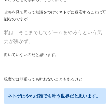
攻略を見て周って知識をつけてネトゲに適応することは可
能なのですが
私は、そこまでしてゲームをやろうという気
力が沸かず、
向いていないのだと思います。
現実では頑張っても叶わないこともあるけど
ネトゲはやれば誰でも叶う世界だと思います。