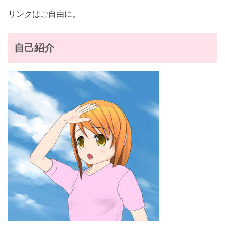
リンクはご自由に。
自己紹介