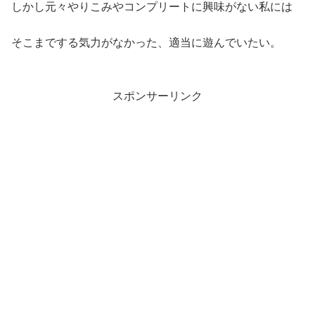
しかし元々やりこみやコンプリートに興味がない私には
そこまでする気力がなかった、適当に遊んでいたい。
スポンサーリンク