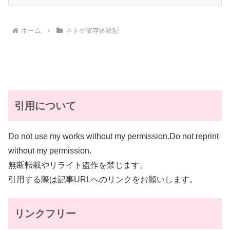
ホーム
ネトゲ依存体験記
引用について
Do not use my works without my permission.Do not reprint
without my permission.
無断転載やリライト盗作を禁じます。
引用する際は記事URLへのリンクをお願いします。
リンクフリー