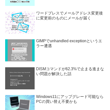
ワードプレスでメールアドレス変更後
に変更前のものにメールが届く
GIMPでunhandled exceptionというエ
ラー遭遇
DISMコマンドが62.3%で止まる進まな
い問題が解決した話
Windows11にアップグレード可能なら
PCの買い替え不要かも