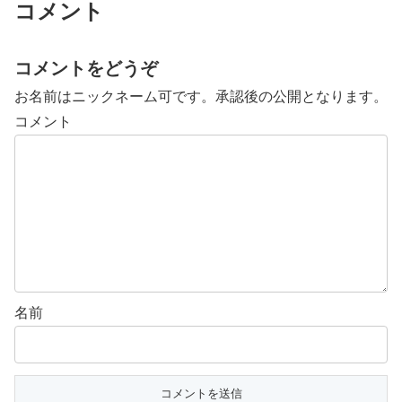
コメント
コメントをどうぞ
お名前はニックネーム可です。承認後の公開となります。
コメント
名前