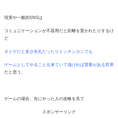
現実や一般的SNSは
コミュニケーションが不器用だと距離を置かれたりするけ
ど
ネトゲだと多少失礼だったりトンチンカンでも
ゲームとしてやること出来ていて強ければ需要がある世界
だと思う。
ゲームの場合、先にやった人の攻略を見て
スポンサーリンク