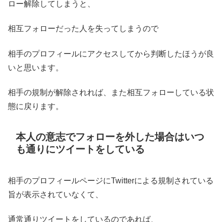
ロー解除してしまうと、
相互フォローだった人を失ってしまうので
相手のプロフィールにアクセスしてから判断したほうが良
いと思います。
相手の規制が解除されれば、また相互フォローしている状
態に戻ります。
本人の意志でフォローを外した場合はいつ
も通りにツイートをしている
相手のプロフィールページにTwitterによる規制されている
旨が表示されていなくて、
通常通りツイートをしているのであれば、