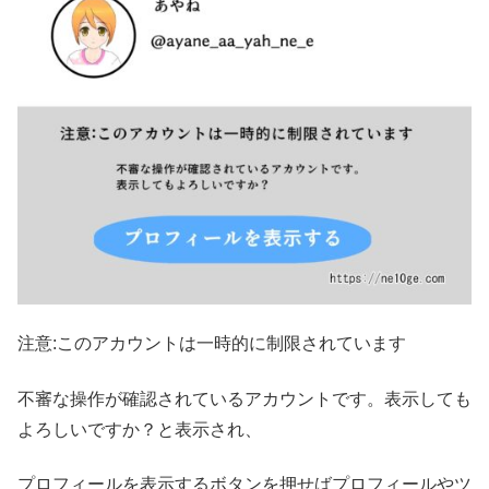
注意:このアカウントは一時的に制限されています
不審な操作が確認されているアカウントです。表示しても
よろしいですか？と表示され、
プロフィールを表示するボタンを押せばプロフィールやツ