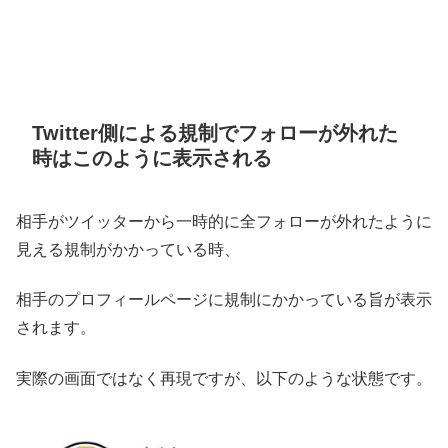
Twitter側による規制でフォローが外れた
時はこのように表示される
相手がツイッターから一時的に全フォローが外れたように
見える規制がかかっている時、
相手のプロフィールページに規制にかかっている旨が表示
されます。
実際の画面ではなく再現ですが、以下のような状態です。