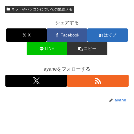
ネットやパソコンについての勉強メモ
シェアする
X
Facebook
はてブ
LINE
コピー
ayaneをフォローする
ayane