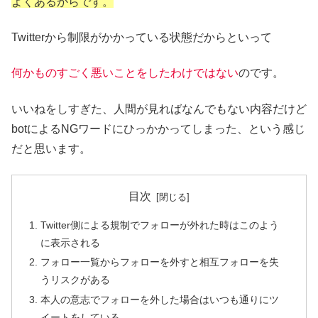
よくあるからです。
Twitterから制限がかかっている状態だからといって
何かものすごく悪いことをしたわけではない
のです。
いいねをしすぎた、人間が見ればなんでもない内容だけど
botによるNGワードにひっかかってしまった、という感じ
だと思います。
目次
Twitter側による規制でフォローが外れた時はこのよう
に表示される
フォロー一覧からフォローを外すと相互フォローを失
うリスクがある
本人の意志でフォローを外した場合はいつも通りにツ
イートをしている