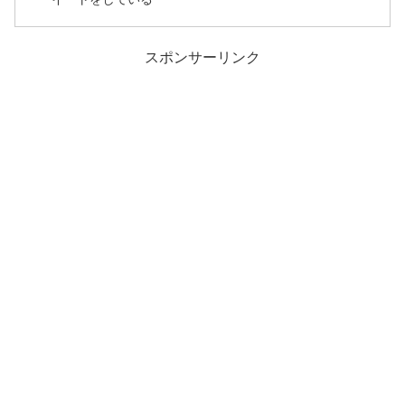
スポンサーリンク