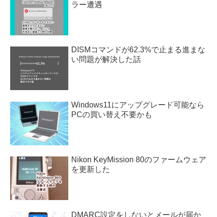
ラー遭遇
DISMコマンドが62.3%で止まる進まな
い問題が解決した話
Windows11にアップグレード可能なら
PCの買い替え不要かも
Nikon KeyMission 80のファームウェア
を更新した
DMARC設定をしないとメールが届か