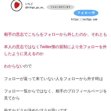
相手の意志でこちらをフォローから外したのか、それとも
本人の意志ではなくTwitter側の規制により全フォローを外
したように見えるのか
わからない
ので
フォローが返って来ていない人をフォローから外す時は
フォロー一覧からではなく、相手のプロフィールページを
見てから
外すかどうか決めたほうが良いです。