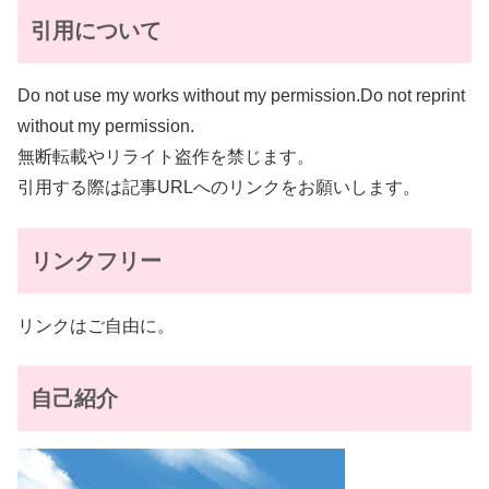
引用について
Do not use my works without my permission.Do not reprint
without my permission.
無断転載やリライト盗作を禁じます。
引用する際は記事URLへのリンクをお願いします。
リンクフリー
リンクはご自由に。
自己紹介