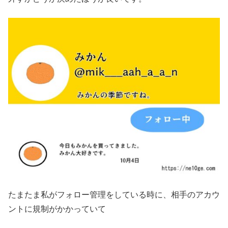
たまたま私がフォロー管理をしている時に、相手のアカウ
ントに規制がかかっていて