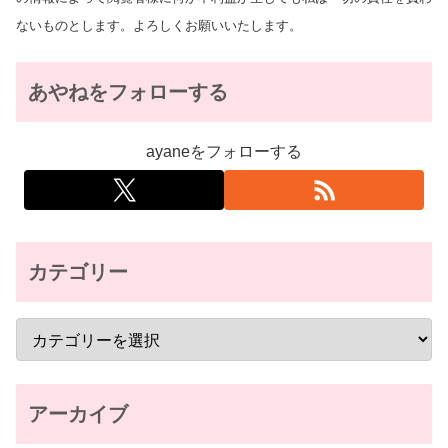
ないものとします。よろしくお願いいたします。
あやねをフォローする
ayaneをフォローする
カテゴリー
アーカイブ