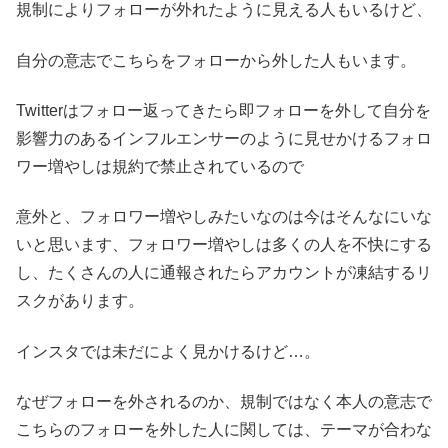
規制によりフォローが外れたように見える人もいるけど、
自分の意志でこちらをフォローから外した人もいます。
Twitterはフォロー返ってきたら即フォローを外して自分を
影響力のあるインフルエンサーのように見せかけるフォロ
ワー増やしは規約で禁止されているので
意外と、フォロワー増やしみたいなのは今はそんなにいな
いと思います、フォロワー増やしは多くの人を不快にする
し、たくさんの人に通報されたらアカウントが凍結するリ
スクがあります。
インスタでは未だによく見かけるけど…。
なぜフォローを外されるのか、規制ではなく本人の意志で
こちらのフォローを外した人に関しては、テーマが合わな