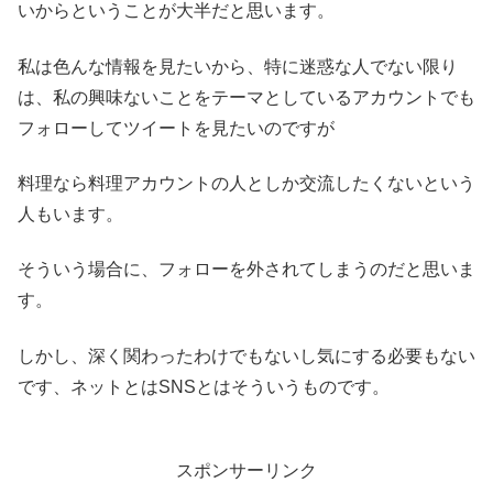
いからということが大半だと思います。
私は色んな情報を見たいから、特に迷惑な人でない限り
は、私の興味ないことをテーマとしているアカウントでも
フォローしてツイートを見たいのですが
料理なら料理アカウントの人としか交流したくないという
人もいます。
そういう場合に、フォローを外されてしまうのだと思いま
す。
しかし、深く関わったわけでもないし気にする必要もない
です、ネットとはSNSとはそういうものです。
スポンサーリンク