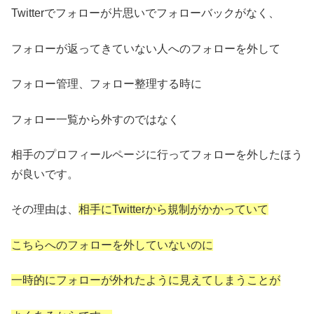
Twitterでフォローが片思いでフォローバックがなく、
フォローが返ってきていない人へのフォローを外して
フォロー管理、フォロー整理する時に
フォロー一覧から外すのではなく
相手のプロフィールページに行ってフォローを外したほう
が良いです。
その理由は、
相手にTwitterから規制がかかっていて
こちらへのフォローを外していないのに
一時的にフォローが外れたように見えてしまうことが