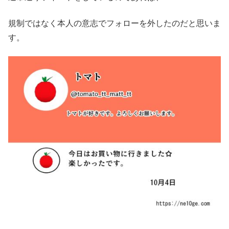
規制ではなく本人の意志でフォローを外したのだと思いま
す。