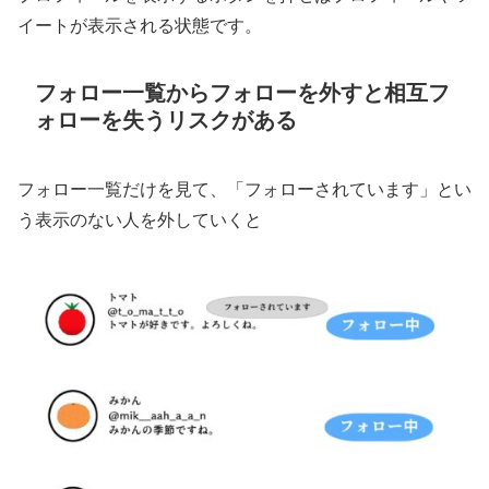
イートが表示される状態です。
フォロー一覧からフォローを外すと相互フ
ォローを失うリスクがある
フォロー一覧だけを見て、「フォローされています」とい
う表示のない人を外していくと