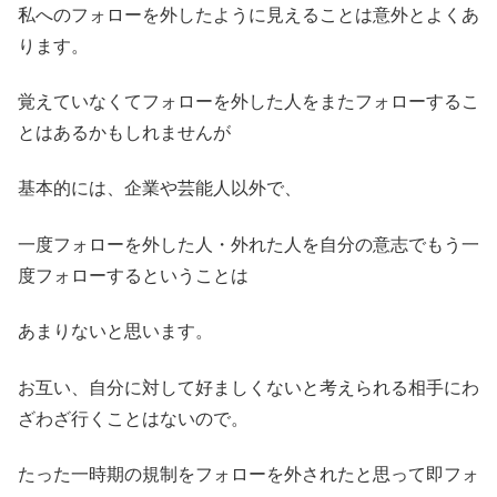
私へのフォローを外したように見えることは意外とよくあ
ります。
覚えていなくてフォローを外した人をまたフォローするこ
とはあるかもしれませんが
基本的には、企業や芸能人以外で、
一度フォローを外した人・外れた人を自分の意志でもう一
度フォローするということは
あまりないと思います。
お互い、自分に対して好ましくないと考えられる相手にわ
ざわざ行くことはないので。
たった一時期の規制をフォローを外されたと思って即フォ