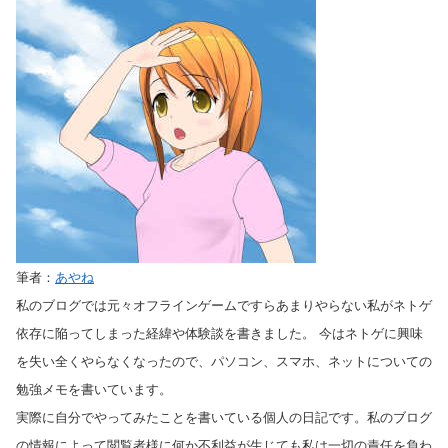
筆者：
あやね
私のブログでは元々オフラインゲームですらあまりやらない私がネトゲ
依存に陥ってしまった経緯や体験談を書きました。 今はネトゲに興味
を失い全くやらなくなったので、パソコン、スマホ、ネットについての
勉強メモを書いています。
実際に自分でやってみたことを書いている個人の日記です。私のブログ
の情報によって閲覧者様に何か不利益が生じても私は一切の責任を負わ