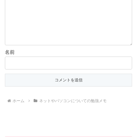
名前
ホーム
ネットやパソコンについての勉強メモ