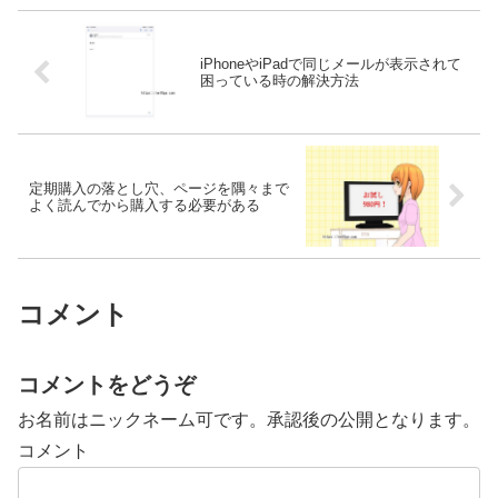
iPhoneやiPadで同じメールが表示されて
困っている時の解決方法
定期購入の落とし穴、ページを隅々まで
よく読んでから購入する必要がある
コメント
コメントをどうぞ
お名前はニックネーム可です。承認後の公開となります。
コメント