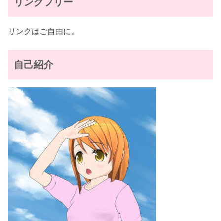
リンクフリー
リンクはご自由に。
自己紹介