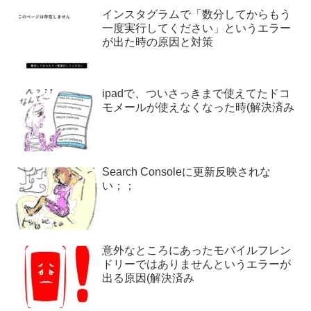
インスタグラムで「数分してからもう
一度実行してください」というエラー
が出た時の原因と対策
ipadで、ついさっきまで使えてたドコ
モメールが使えなくなった時(解決済み
Search Consoleに更新反映されな
い；；
意外なところにあったモバイルフレン
ドリーではありませんというエラーが
出る原因(解決済み