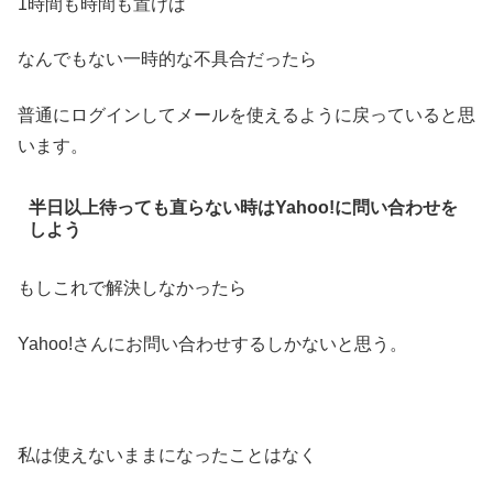
1時間も時間も置けば
なんでもない一時的な不具合だったら
普通にログインしてメールを使えるように戻っていると思
います。
半日以上待っても直らない時はYahoo!に問い合わせを
しよう
もしこれで解決しなかったら
Yahoo!さんにお問い合わせするしかないと思う。
私は使えないままになったことはなく