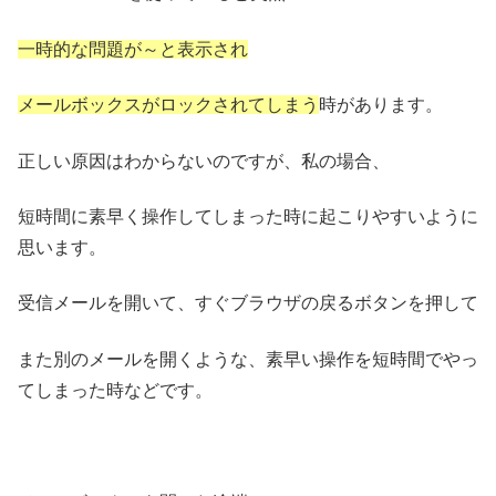
一時的な問題が～と表示され
メールボックスがロックされてしまう
時があります。
正しい原因はわからないのですが、私の場合、
短時間に素早く操作してしまった時に起こりやすいように
思います。
受信メールを開いて、すぐブラウザの戻るボタンを押して
また別のメールを開くような、素早い操作を短時間でやっ
てしまった時などです。