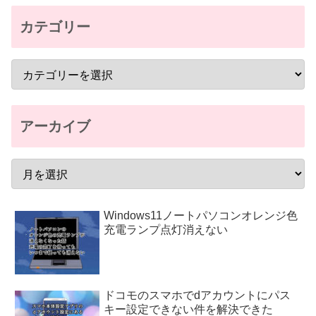
カテゴリー
アーカイブ
Windows11ノートパソコンオレンジ色
充電ランプ点灯消えない
ドコモのスマホでdアカウントにパス
キー設定できない件を解決できた