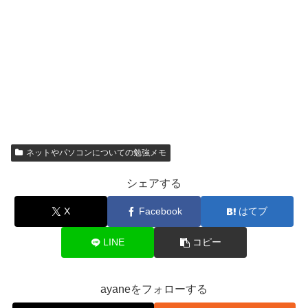
ネットやパソコンについての勉強メモ
シェアする
X
Facebook
はてブ
LINE
コピー
ayaneをフォローする