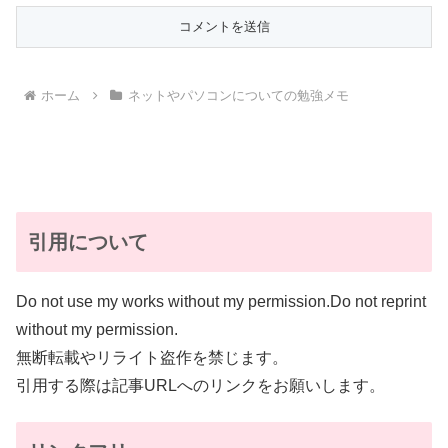
ホーム
ネットやパソコンについての勉強メモ
引用について
Do not use my works without my permission.Do not reprint
without my permission.
無断転載やリライト盗作を禁じます。
引用する際は記事URLへのリンクをお願いします。