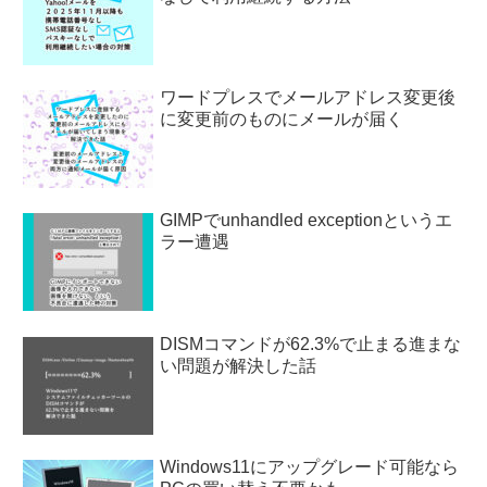
ワードプレスでメールアドレス変更後
に変更前のものにメールが届く
GIMPでunhandled exceptionというエ
ラー遭遇
DISMコマンドが62.3%で止まる進まな
い問題が解決した話
Windows11にアップグレード可能なら