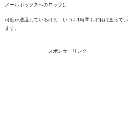
メールボックスへのロックは
何度か遭遇しているけど、いつも1時間もすれば直ってい
ます。
スポンサーリンク