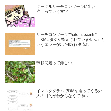
グーグルサーチコンソールに出た
注 っていう文字
サーチコンソールでsitemap.xmlに
「XML タグが指定されていません」と
いうエラーが出た時(解決済み
転載問題って難しい。
インスタグラムでDMを送ってくる外
人の目的がわからなくて怖い