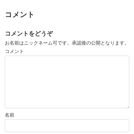
コメント
コメントをどうぞ
お名前はニックネーム可です。承認後の公開となります。
コメント
名前