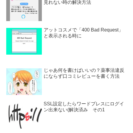
見れない時の解決方法
アットコスメで「400 Bad Request」
と表示される時に
じゃあ何を書けばいいの？薬事法違反
にならず口コミレビューを書く方法
SSL設定したらワードプレスにログイ
ン出来ない(解決済み その1