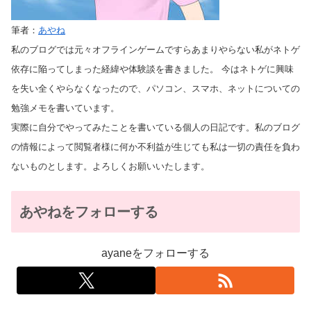
筆者：
あやね
私のブログでは元々オフラインゲームですらあまりやらない私がネトゲ
依存に陥ってしまった経緯や体験談を書きました。 今はネトゲに興味
を失い全くやらなくなったので、パソコン、スマホ、ネットについての
勉強メモを書いています。
実際に自分でやってみたことを書いている個人の日記です。私のブログ
の情報によって閲覧者様に何か不利益が生じても私は一切の責任を負わ
ないものとします。よろしくお願いいたします。
あやねをフォローする
ayaneをフォローする