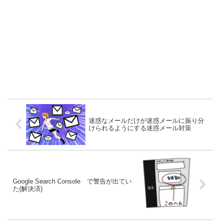
迷惑なメールだけが迷惑メールに振り分
けられるようにする迷惑メール対策
Google Search Console で警告が出てい
た(解決済)