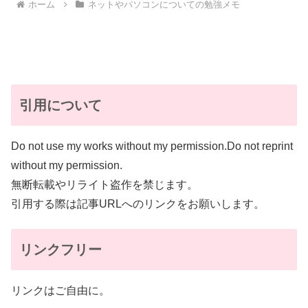
ホーム
ネットやパソコンについての勉強メモ
引用について
Do not use my works without my permission.Do not reprint
without my permission.
無断転載やリライト盗作を禁じます。
引用する際は記事URLへのリンクをお願いします。
リンクフリー
リンクはご自由に。