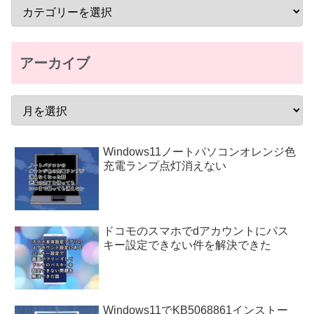
アーカイブ
Windows11ノートパソコンオレンジ色
充電ランプ点灯消えない
ドコモのスマホでdアカウントにパス
キー設定できない件を解決できた
Windows11でKB5068861インストー