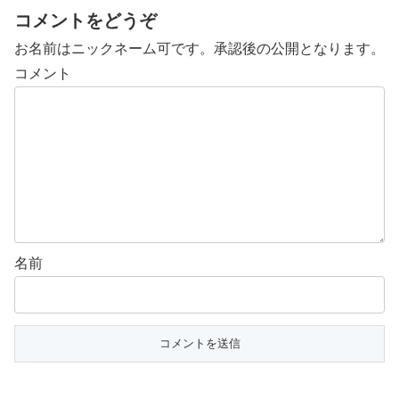
コメントをどうぞ
お名前はニックネーム可です。承認後の公開となります。
コメント
名前