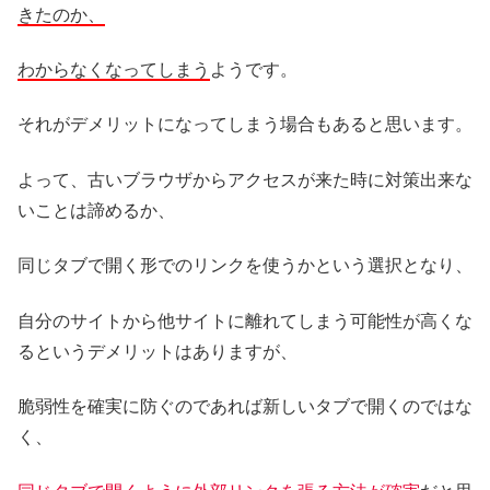
きたのか、
わからなくなってしまう
ようです。
それがデメリットになってしまう場合もあると思います。
よって、古いブラウザからアクセスが来た時に対策出来な
いことは諦めるか、
同じタブで開く形でのリンクを使うかという選択となり、
自分のサイトから他サイトに離れてしまう可能性が高くな
るというデメリットはありますが、
脆弱性を確実に防ぐのであれば新しいタブで開くのではな
く、