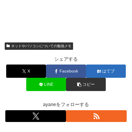
ネットやパソコンについての勉強メモ
シェアする
X
Facebook
はてブ
LINE
コピー
ayaneをフォローする