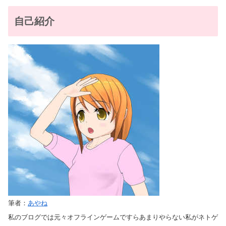
自己紹介
筆者：
あやね
私のブログでは元々オフラインゲームですらあまりやらない私がネトゲ