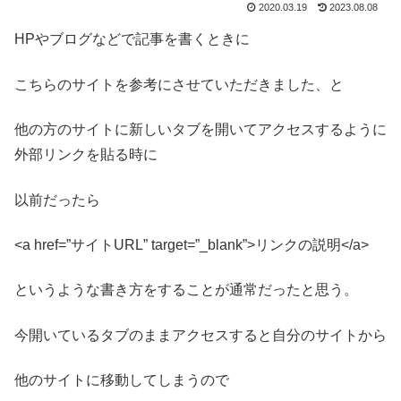
2020.03.19
2023.08.08
HPやブログなどで記事を書くときに
こちらのサイトを参考にさせていただきました、と
他の方のサイトに新しいタブを開いてアクセスするように
外部リンクを貼る時に
以前だったら
<a href=”サイトURL” target=”_blank”>リンクの説明</a>
というような書き方をすることが通常だったと思う。
今開いているタブのままアクセスすると自分のサイトから
他のサイトに移動してしまうので