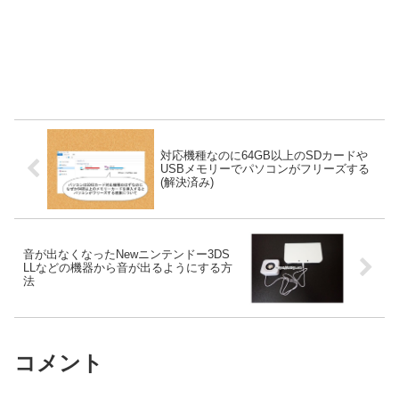
対応機種なのに64GB以上のSDカードや
USBメモリーでパソコンがフリーズする
(解決済み)
音が出なくなったNewニンテンドー3DS
LLなどの機器から音が出るようにする方
法
コメント