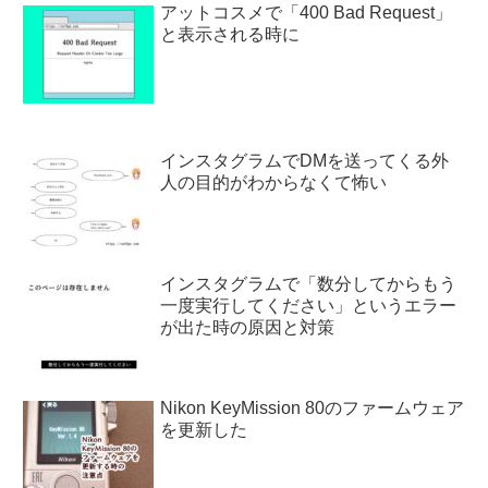
アットコスメで「400 Bad Request」
と表示される時に
インスタグラムでDMを送ってくる外
人の目的がわからなくて怖い
インスタグラムで「数分してからもう
一度実行してください」というエラー
が出た時の原因と対策
Nikon KeyMission 80のファームウェア
を更新した