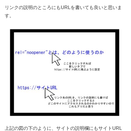
リンクの説明のところにもURLを書いても良いと思いま
す。
上記の図の下のように、サイトの説明欄にもサイトURL