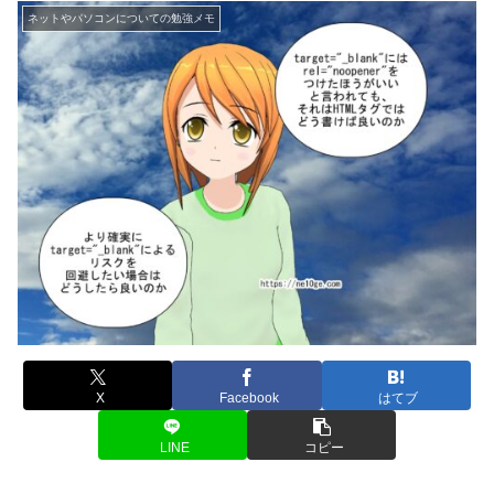
ネットやパソコンについての勉強メモ
X
Facebook
はてブ
LINE
コピー