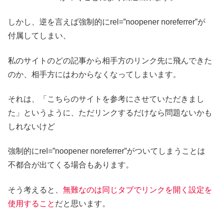
しかし、逆を言えば強制的にrel=”noopener noreferrer”が
付属してしまい、
私のサイトのどの記事から相手方のリンク先に飛んできた
のか、相手方にはわからなくなってしまいます。
それは、「こちらのサイトを参考にさせていただきまし
た」というように、ただリンクするだけなら問題ないかも
しれないけど
強制的にrel=”noopener noreferrer”がついてしまうことは
不都合が出てくる場合もあります。
そう考えると、
無難なのは同じタブでリンクを開く設定を
使用すること
だと思います。