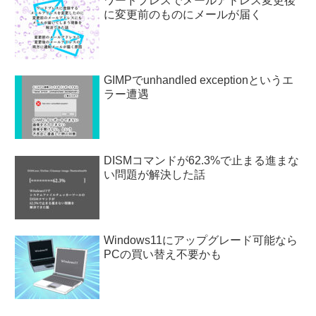
ワードプレスでメールアドレス変更後
に変更前のものにメールが届く
GIMPでunhandled exceptionというエ
ラー遭遇
DISMコマンドが62.3%で止まる進まな
い問題が解決した話
Windows11にアップグレード可能なら
PCの買い替え不要かも