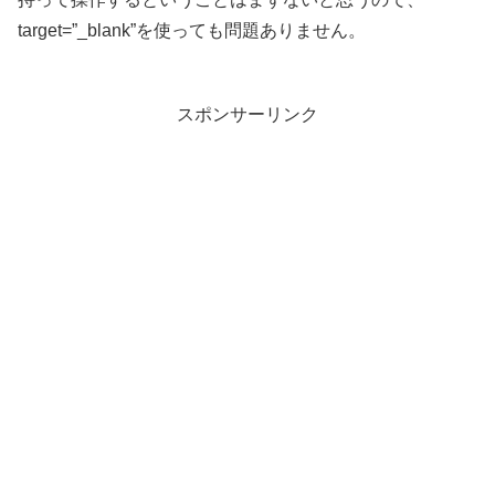
target=”_blank”を使っても問題ありません。
スポンサーリンク