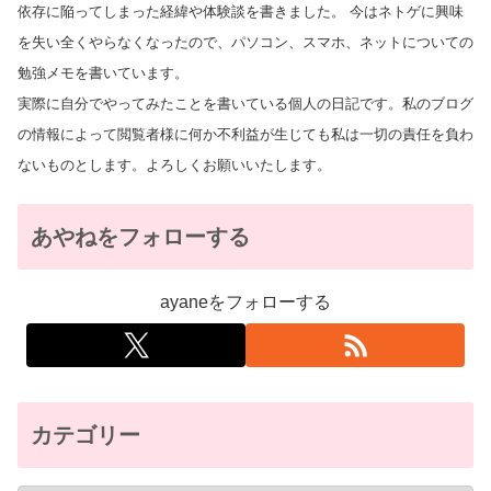
依存に陥ってしまった経緯や体験談を書きました。 今はネトゲに興味
を失い全くやらなくなったので、パソコン、スマホ、ネットについての
勉強メモを書いています。
実際に自分でやってみたことを書いている個人の日記です。私のブログ
の情報によって閲覧者様に何か不利益が生じても私は一切の責任を負わ
ないものとします。よろしくお願いいたします。
あやねをフォローする
ayaneをフォローする
カテゴリー