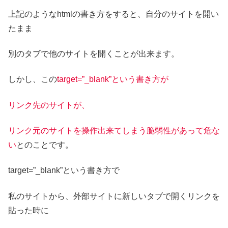
上記のようなhtmlの書き方をすると、自分のサイトを開い
たまま
別のタブで他のサイトを開くことが出来ます。
しかし、この
target=”_blank”という書き方が
リンク先のサイトが、
リンク元のサイトを操作出来てしまう脆弱性があって危な
い
とのことです。
target=”_blank”という書き方で
私のサイトから、外部サイトに新しいタブで開くリンクを
貼った時に