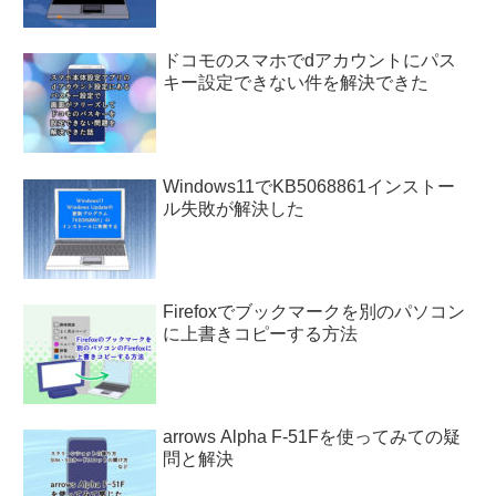
ドコモのスマホでdアカウントにパス
キー設定できない件を解決できた
Windows11でKB5068861インストー
ル失敗が解決した
Firefoxでブックマークを別のパソコン
に上書きコピーする方法
arrows Alpha F-51Fを使ってみての疑
問と解決