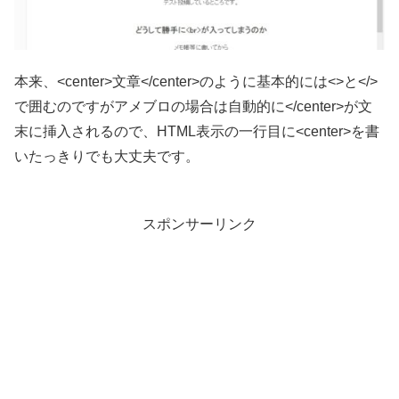
本来、<center>文章</center>のように基本的には<>と</>
で囲むのですがアメブロの場合は自動的に</center>が文
末に挿入されるので、HTML表示の一行目に<center>を書
いたっきりでも大丈夫です。
スポンサーリンク