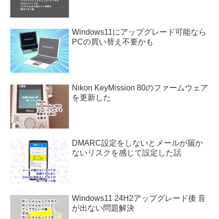
Windows11にアップグレード可能なら
PCの買い替え不要かも
Nikon KeyMission 80のファームウェア
を更新した
DMARC設定をしないとメールが届か
ないリスクを感じて設定した話
Windows11 24H2アップグレード後 音
が出ない問題解決