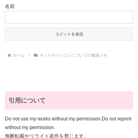
名前
ホーム
ネットやパソコンについての勉強メモ
引用について
Do not use my works without my permission.Do not reprint
without my permission.
無断転載やリライト盗作を禁じます。