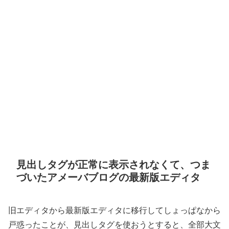
見出しタグが正常に表示されなくて、つま
づいたアメーバブログの最新版エディタ
旧エディタから最新版エディタに移行してしょっぱなから
戸惑ったことが、見出しタグを使おうとすると、全部大文