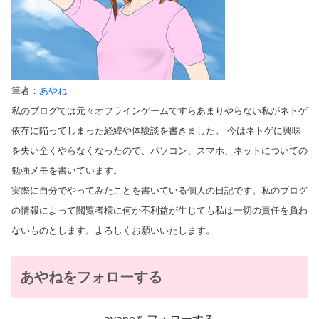
筆者：
あやね
私のブログでは元々オフラインゲームですらあまりやらない私がネトゲ
依存に陥ってしまった経緯や体験談を書きました。 今はネトゲに興味
を失い全くやらなくなったので、パソコン、スマホ、ネットについての
勉強メモを書いています。
実際に自分でやってみたことを書いている個人の日記です。私のブログ
の情報によって閲覧者様に何か不利益が生じても私は一切の責任を負わ
ないものとします。よろしくお願いいたします。
あやねをフォローする