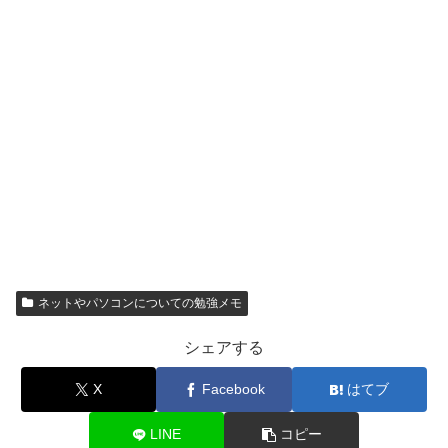
ネットやパソコンについての勉強メモ
シェアする
X
Facebook
はてブ
LINE
コピー