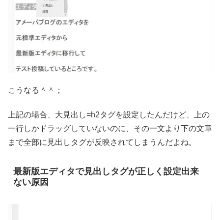
こうなる＾＾；
上記の場合、大見出し=h2タグを設定したんだけど、上の
一行しかドラッグしていないのに、その一文より下の文章
まで全部に見出しタグが反映されてしまうんだよね。
最新版エディタで見出しタグが正しく設定出来
ない原因