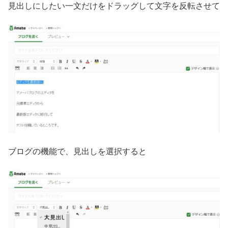
見出しにしたい一文だけをドラッグして文字を反転させて
ブログの機能で、見出しを選択すると