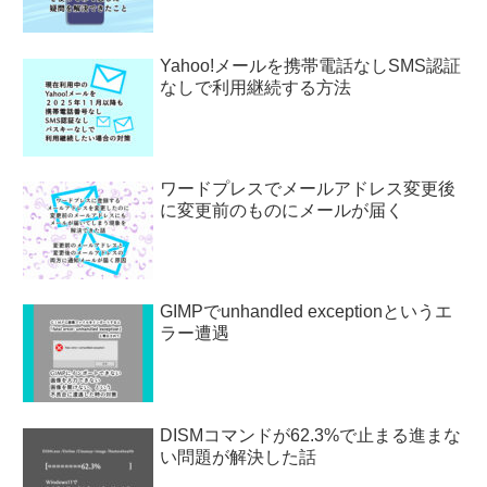
Yahoo!メールを携帯電話なしSMS認証
なしで利用継続する方法
ワードプレスでメールアドレス変更後
に変更前のものにメールが届く
GIMPでunhandled exceptionというエ
ラー遭遇
DISMコマンドが62.3%で止まる進まな
い問題が解決した話