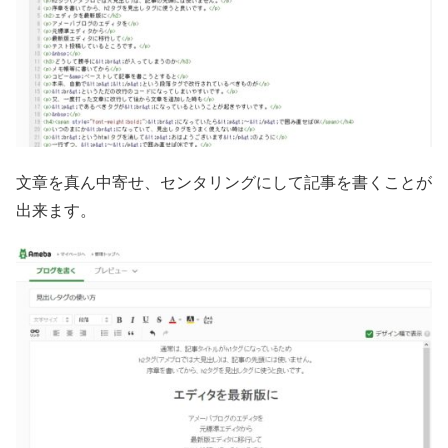
文章を真ん中寄せ、センタリングにして記事を書くことが
出来ます。