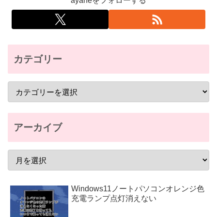
ayaneをフォローする
カテゴリー
アーカイブ
Windows11ノートパソコンオレンジ色
充電ランプ点灯消えない