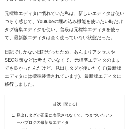
元標準エディタに慣れていた私は、新しいエディタは使い
づらく感じて、Youtubeの埋め込み機能を使いたい時だけ
タグ編集エディタを使い、普段は元標準エディタを使っ
て、最新版エディタは全く使っていない状態だった。
日記でしかない日記だったため、あんまりアクセスや
SEO対策などは考えていなくて、元標準エディタのまま
でも良かったんだけど、見出しタグが使いたくて(最新版
エディタには標準装備されています)、最新版エディタに
移行しました。
目次
見出しタグが正常に表示されなくて、つまづいたアメ
ーバブログの最新版エディタ