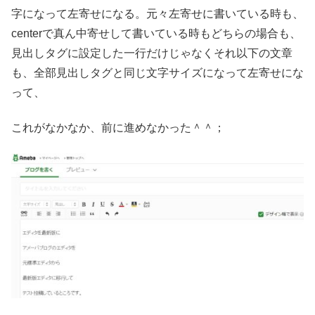
字になって左寄せになる。元々左寄せに書いている時も、
centerで真ん中寄せして書いている時もどちらの場合も、
見出しタグに設定した一行だけじゃなくそれ以下の文章
も、全部見出しタグと同じ文字サイズになって左寄せにな
って、
これがなかなか、前に進めなかった＾＾；