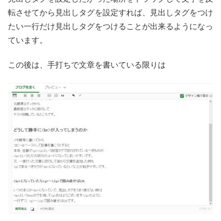
転させてから見出しタグを設定すれば、見出しタグをつけ
たい一行だけ見出しタグをつけることが出来るようになっ
ています。
この後は、手打ちで文章を書いている限りは