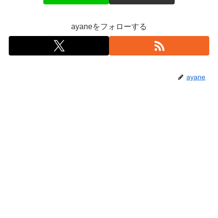
ayaneをフォローする
ayane