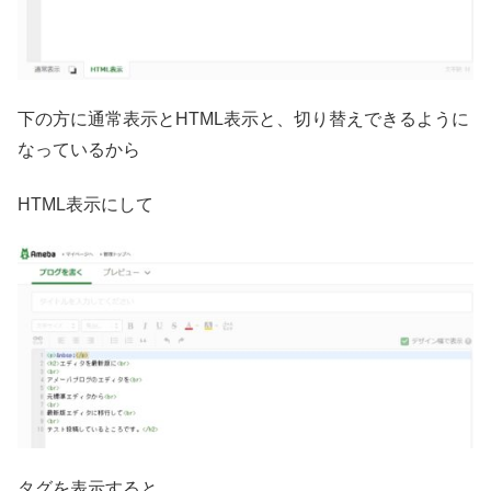
下の方に通常表示とHTML表示と、切り替えできるように
なっているから
HTML表示にして
タグを表示すると、