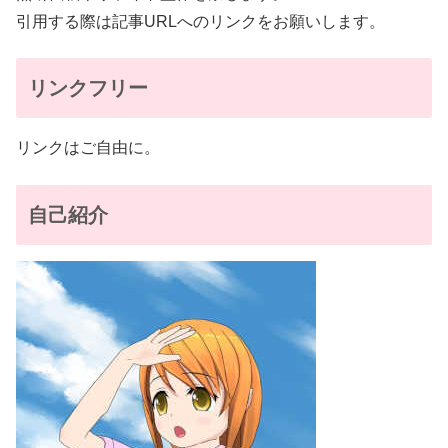
引用する際は記事URLへのリンクをお願いします。
リンクフリー
リンクはご自由に。
自己紹介