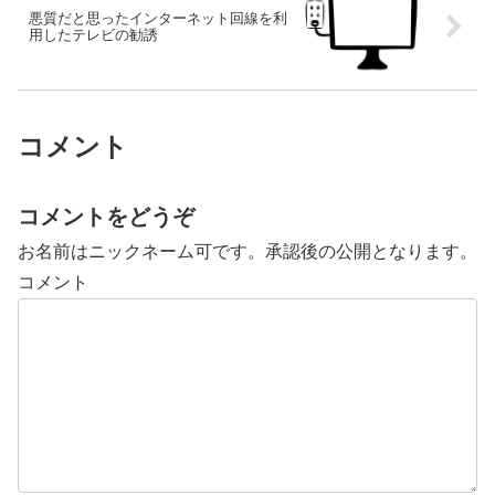
悪質だと思ったインターネット回線を利
用したテレビの勧誘
コメント
コメントをどうぞ
お名前はニックネーム可です。承認後の公開となります。
コメント