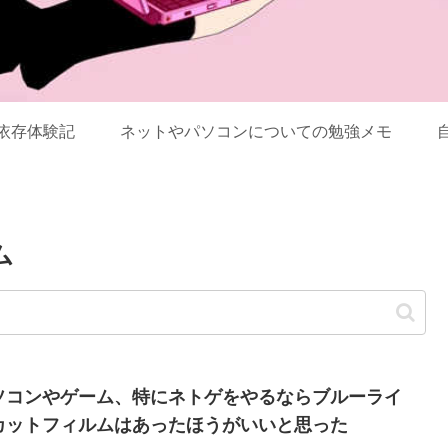
依存体験記
ネットやパソコンについての勉強メモ
ム
ソコンやゲーム、特にネトゲをやるならブルーライ
カットフィルムはあったほうがいいと思った