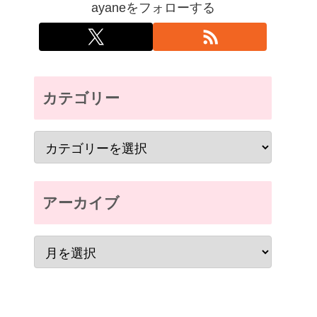
ayaneをフォローする
カテゴリー
アーカイブ