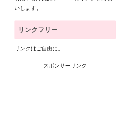
いします。
リンクフリー
リンクはご自由に。
スポンサーリンク