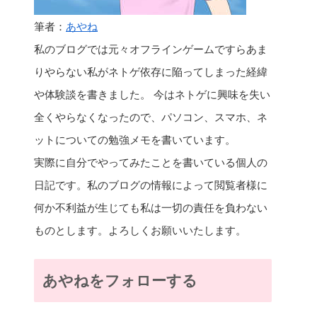
筆者：
あやね
私のブログでは元々オフラインゲームですらあま
りやらない私がネトゲ依存に陥ってしまった経緯
や体験談を書きました。 今はネトゲに興味を失い
全くやらなくなったので、パソコン、スマホ、ネ
ットについての勉強メモを書いています。
実際に自分でやってみたことを書いている個人の
日記です。私のブログの情報によって閲覧者様に
何か不利益が生じても私は一切の責任を負わない
ものとします。よろしくお願いいたします。
あやねをフォローする