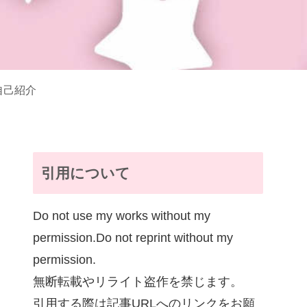
自己紹介
引用について
Do not use my works without my
permission.Do not reprint without my
permission.
無断転載やリライト盗作を禁じます。
引用する際は記事URLへのリンクをお願